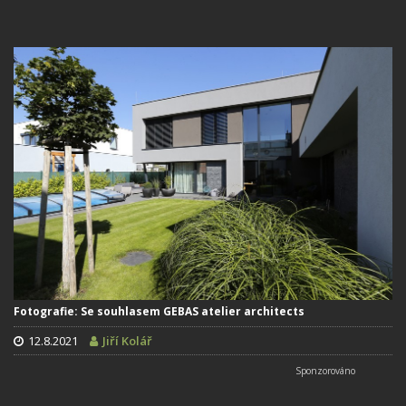
Fotografie: Se souhlasem GEBAS atelier architects
12.8.2021
Jiří Kolář