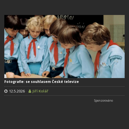
Fotografie: se souhlasem České televize
12.5.2026
Jiří Kolář