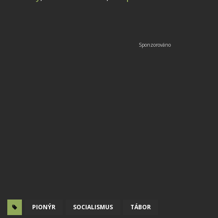
PIONÝR
SOCIALISMUS
TÁBOR