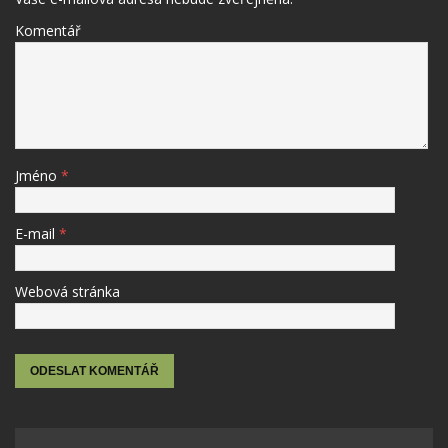
Komentář
Jméno
*
E-mail
*
Webová stránka