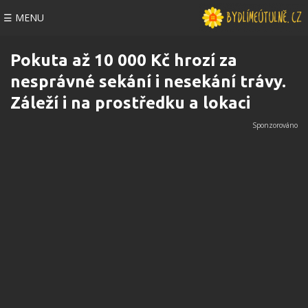
☰ MENU
Pokuta až 10 000 Kč hrozí za
nesprávné sekání i nesekání trávy.
Záleží i na prostředku a lokaci