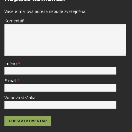
Vaše e-mailová adresa nebude zveřejněna.
Komentář
Jméno
*
E-mail
*
Webová stránka