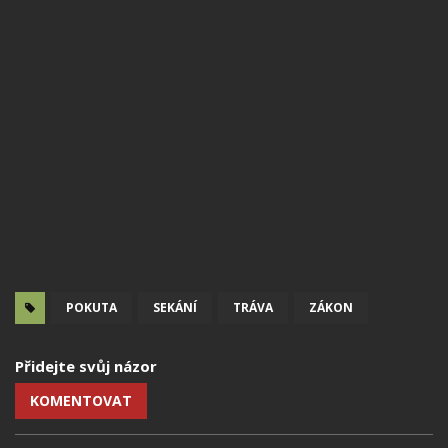
POKUTA
SEKÁNÍ
TRÁVA
ZÁKON
Přidejte svůj názor
KOMENTOVAT