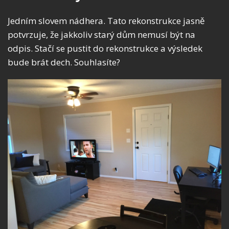
Jedním slovem nádhera. Tato rekonstrukce jasně
potvrzuje, že jakkoliv starý dům nemusí být na
odpis. Stačí se pustit do rekonstrukce a výsledek
bude brát dech. Souhlasíte?