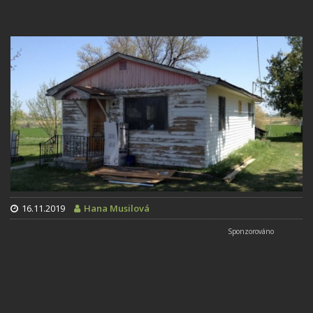
16.11.2019
Hana Musilová