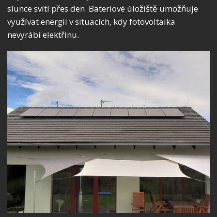
slunce svítí přes den. Bateriové úložiště umožňuje
využívat energii v situacích, kdy fotovoltaika
nevyrábí elektřinu.