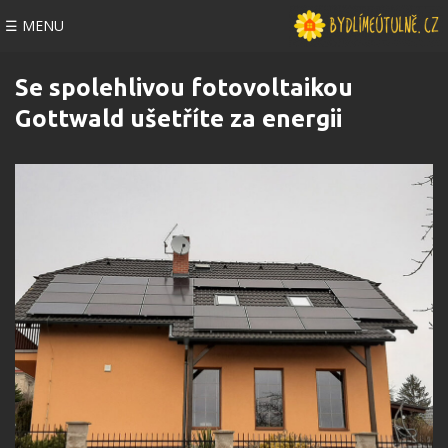
☰ MENU
Se spolehlivou fotovoltaikou
Gottwald ušetříte za energii