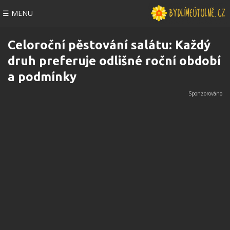
☰ MENU
Celoroční pěstování salátu: Každý
druh preferuje odlišné roční období
a podmínky