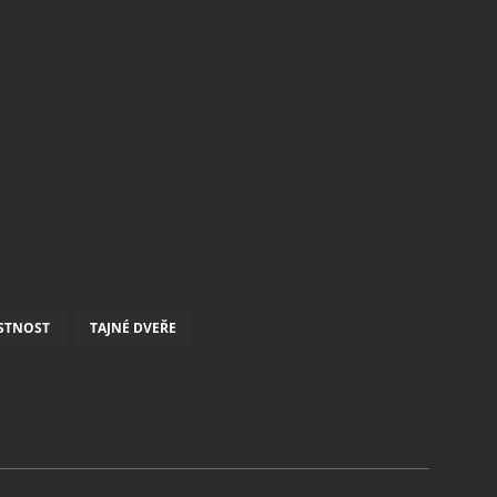
ÍSTNOST
TAJNÉ DVEŘE