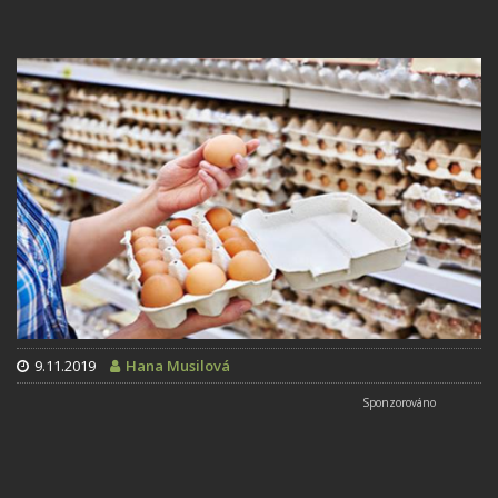
9.11.2019
Hana Musilová