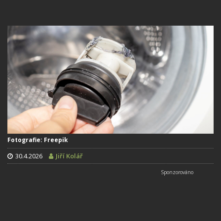
Fotografie: Freepik
30.4.2026
Jiří Kolář