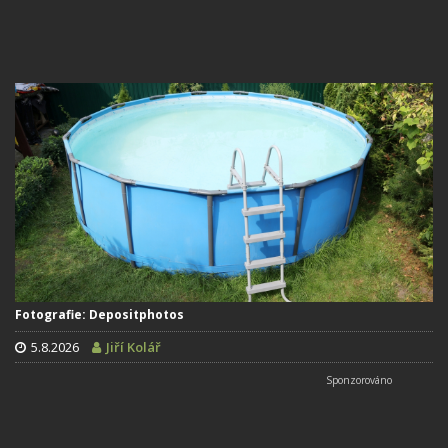
Fotografie: Depositphotos
5.8.2026
Jiří Kolář