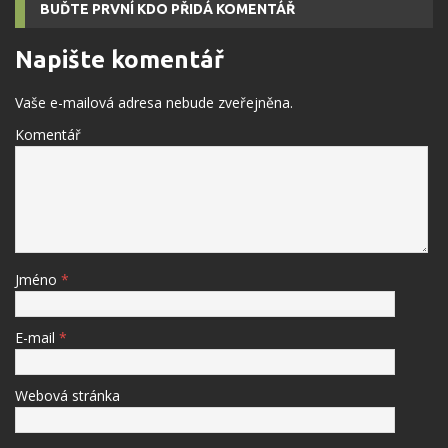
BUĎTE PRVNÍ KDO PŘIDÁ KOMENTÁŘ
Napište komentář
Vaše e-mailová adresa nebude zveřejněna.
Komentář
Jméno
*
E-mail
*
Webová stránka