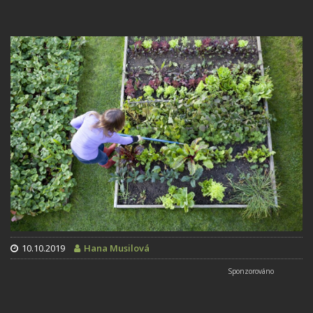
10.10.2019
Hana Musilová