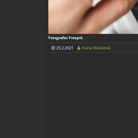
Fotografie: Freepik
25.2.2021
Hana Musilová