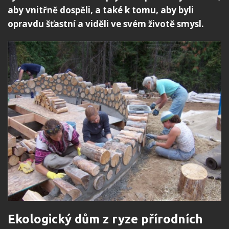
aby vnitřně dospěli, a také k tomu, aby byli
opravdu šťastní a viděli ve svém životě smysl.
Ekologický dům z ryze přírodních