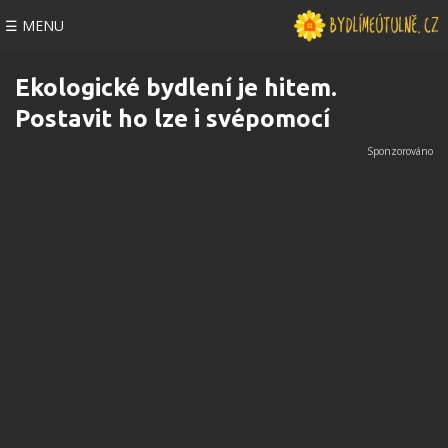
☰ MENU
Ekologické bydlení je hitem.
Postavit ho lze i svépomocí