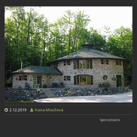
2.12.2019
Hana Musilová