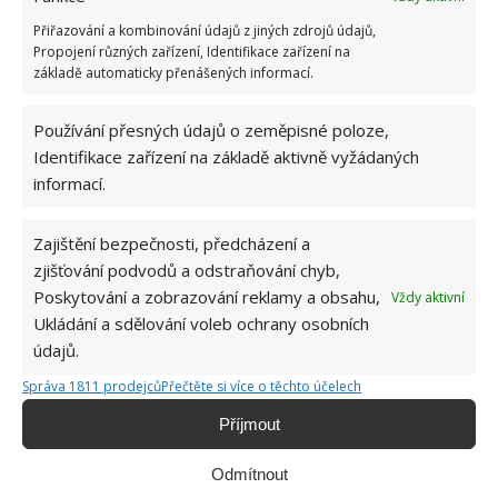
Přiřazování a kombinování údajů z jiných zdrojů údajů,
Propojení různých zařízení, Identifikace zařízení na
základě automaticky přenášených informací.
Používání přesných údajů o zeměpisné poloze,
Identifikace zařízení na základě aktivně vyžádaných
informací.
Zajištění bezpečnosti, předcházení a
zjišťování podvodů a odstraňování chyb,
Poskytování a zobrazování reklamy a obsahu,
Vždy aktivní
Ukládání a sdělování voleb ochrany osobních
údajů.
Správa 1811 prodejců
Přečtěte si více o těchto účelech
Příjmout
Odmítnout