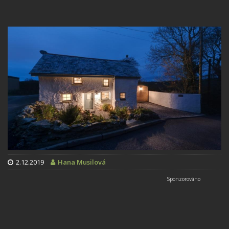
2.12.2019
Hana Musilová