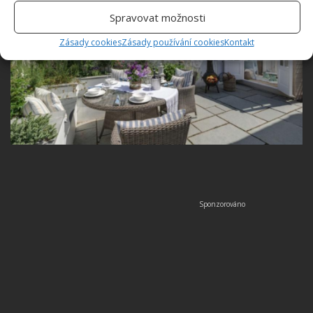
Spravovat možnosti
Zásady cookies
Zásady používání cookies
Kontakt