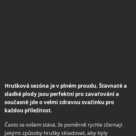
Hrušková sezóna je v plném proudu. Šťavnaté a
sladké plody jsou perfektní pro zavařování a
současně jde o velmi zdravou svačinku pro
každou příležitost.
Často se ovšem stává, že poměrně rychle zčernají.
Jakými způsoby hrušky skladovat, aby byly