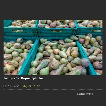
Fotografie: Depositphotos
23.6.2026
Jiří Kolář