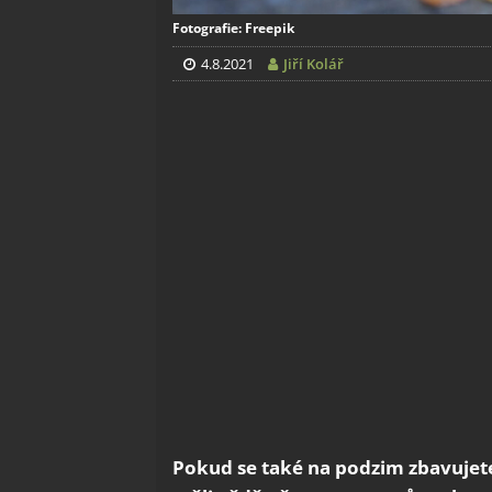
Fotografie: Freepik
4.8.2021
Jiří Kolář
Pokud se také na podzim zbavujet