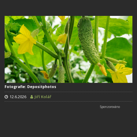
Fotografie: Depositphotos
12.6.2026
Jiří Kolář