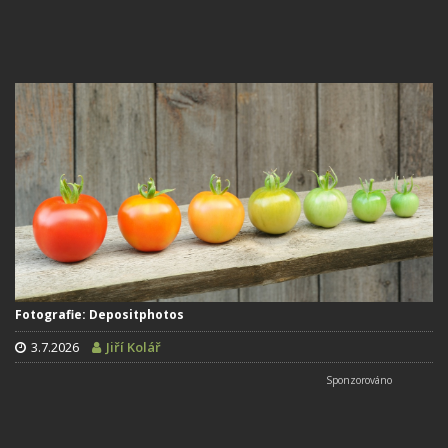
Fotografie: Depositphotos
3.7.2026
Jiří Kolář