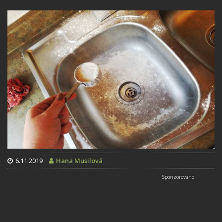
6.11.2019
Hana Musilová