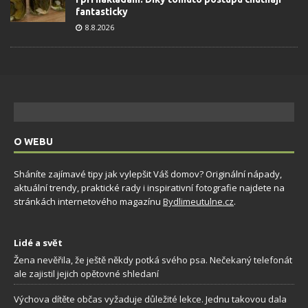
fantasticky
8.8.2026
O WEBU
Sháníte zajímavé tipy jak vylepšit Váš domov? Originální nápady,
aktuální trendy, praktické rady i inspirativní fotografie najdete na
stránkách internetového magazínu
Bydlimeutulne.cz
.
Lidé a svět
Žena nevěřila, že ještě někdy potká svého psa. Nečekaný telefonát
ale zajistil jejich opětovné shledaní
Výchova dítěte občas vyžaduje důležité lekce. Jednu takovou dala