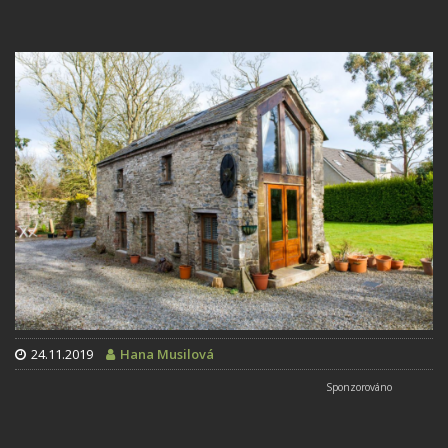
24.11.2019
Hana Musilová