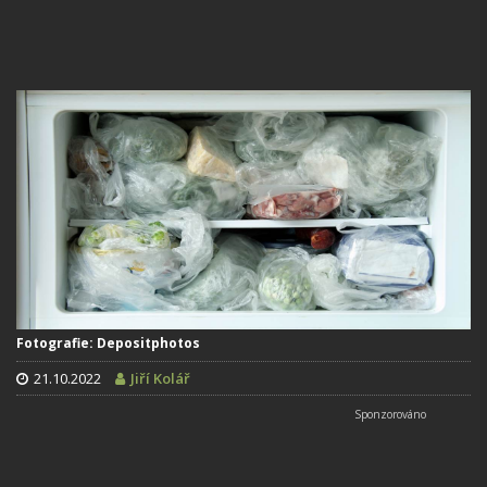
Fotografie: Depositphotos
21.10.2022
Jiří Kolář