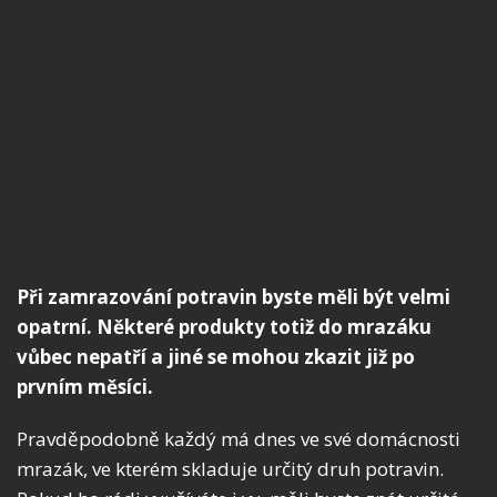
Při zamrazování potravin byste měli být velmi
opatrní. Některé produkty totiž do mrazáku
vůbec nepatří a jiné se mohou zkazit již po
prvním měsíci.
Pravděpodobně každý má dnes ve své domácnosti
mrazák, ve kterém skladuje určitý druh potravin.