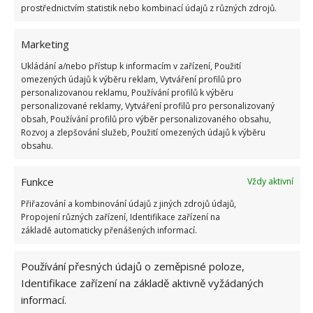
prostřednictvím statistik nebo kombinací údajů z různých zdrojů.
Marketing
Ukládání a/nebo přístup k informacím v zařízení, Použití
omezených údajů k výběru reklam, Vytváření profilů pro
personalizovanou reklamu, Používání profilů k výběru
personalizované reklamy, Vytváření profilů pro personalizovaný
obsah, Používání profilů pro výběr personalizovaného obsahu,
Rozvoj a zlepšování služeb, Použití omezených údajů k výběru
obsahu.
Funkce
Vždy aktivní
Přiřazování a kombinování údajů z jiných zdrojů údajů,
Propojení různých zařízení, Identifikace zařízení na
základě automaticky přenášených informací.
Používání přesných údajů o zeměpisné poloze,
Identifikace zařízení na základě aktivně vyžádaných
informací.