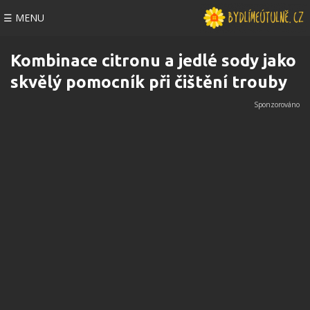
☰ MENU
Kombinace citronu a jedlé sody jako
skvělý pomocník při čištění trouby