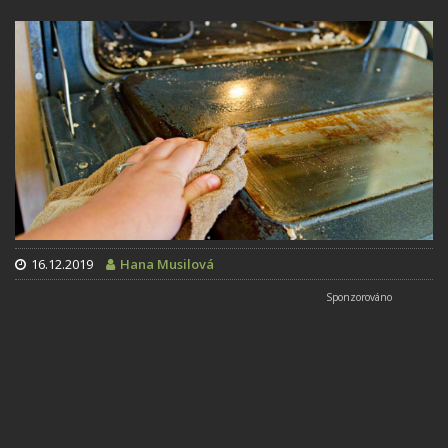
16.12.2019
Hana Musilová