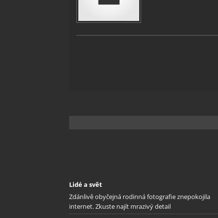
Lidé a svět
Zdánlivě obyčejná rodinná fotografie znepokojila
internet. Zkuste najít mrazivý detail