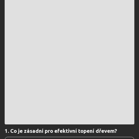
1. Co je zásadní pro efektivní topení dřevem?