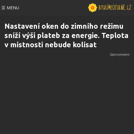
☰ MENU
Nastavení oken do zimního režimu
sníží výši plateb za energie. Teplota
v místnosti nebude kolísat