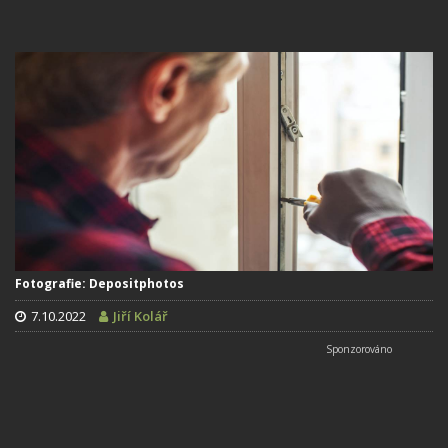
Fotografie: Depositphotos
7.10.2022
Jiří Kolář