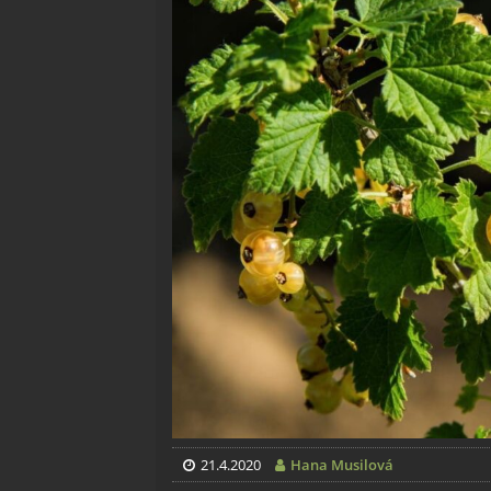
21.4.2020
Hana Musilová