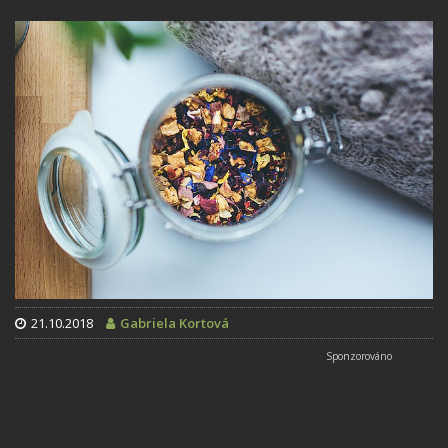
21.10.2018
Gabriela Kortová