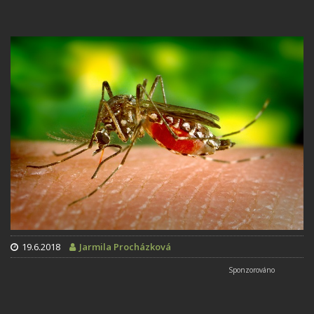
19.6.2018
Jarmila Procházková