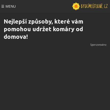
☰ MENU
Nejlepší způsoby, které vám
pomohou udržet komáry od
domova!