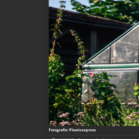
Fotografie: Plasticexpress