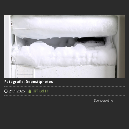
Fotografie: Depositphotos
21.1.2026
Jiří Kolář