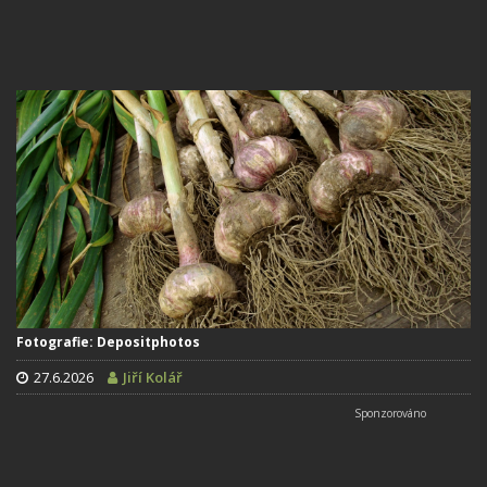
Fotografie: Depositphotos
27.6.2026
Jiří Kolář