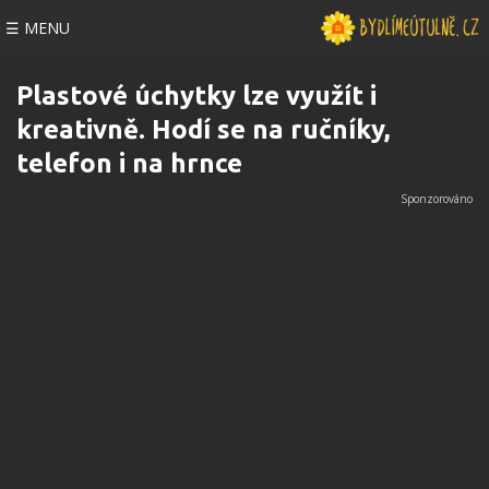
☰ MENU
Plastové úchytky lze využít i
kreativně. Hodí se na ručníky,
telefon i na hrnce