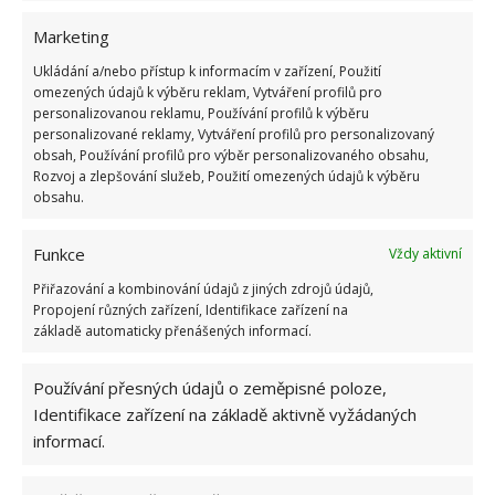
Marketing
Ukládání a/nebo přístup k informacím v zařízení, Použití
omezených údajů k výběru reklam, Vytváření profilů pro
personalizovanou reklamu, Používání profilů k výběru
personalizované reklamy, Vytváření profilů pro personalizovaný
obsah, Používání profilů pro výběr personalizovaného obsahu,
Rozvoj a zlepšování služeb, Použití omezených údajů k výběru
obsahu.
Funkce
Vždy aktivní
Přiřazování a kombinování údajů z jiných zdrojů údajů,
Propojení různých zařízení, Identifikace zařízení na
základě automaticky přenášených informací.
Používání přesných údajů o zeměpisné poloze,
Identifikace zařízení na základě aktivně vyžádaných
informací.