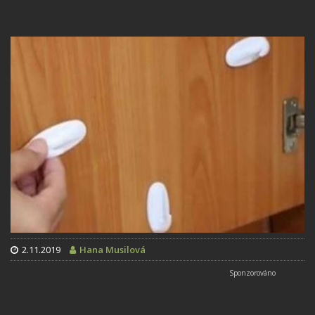
2.11.2019
Hana Musilová