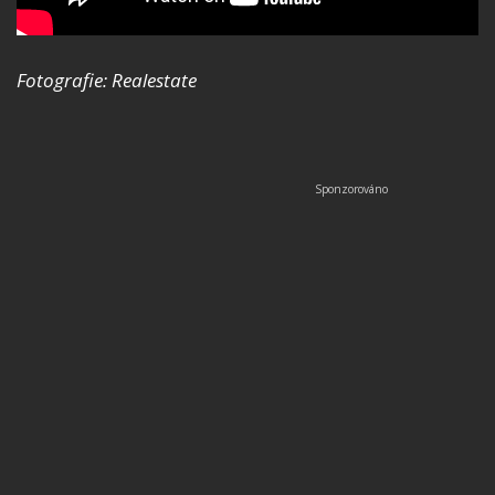
Fotografie: Realestate