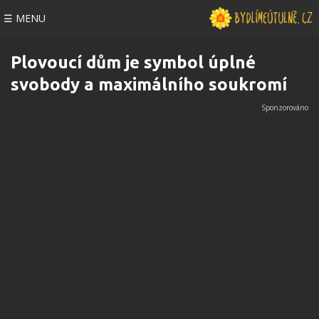
☰ MENU
Plovoucí dům je symbol úplné
svobody a maximálního soukromí