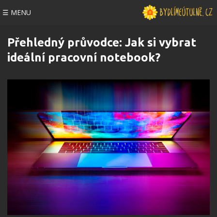
☰ MENU
Přehledný průvodce: Jak si vybrat
ideální pracovní notebook?