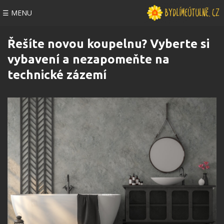
☰ MENU
Řešíte novou koupelnu? Vyberte si
vybavení a nezapomeňte na
technické zázemí