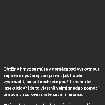
Obtížný hmyz se může v domácnosti vyskytnout
zejména s počínajícím jarem. Jak ho ale
vystrnadit, pokud nechcete použít chemické
insekticidy? Jde to vlastně velmi snadno pomocí
přírodních surovin s intenzivním aroma.