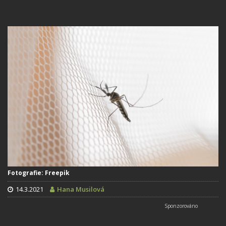
Fotografie: Freepik
14.3.2021
Hana Musilová