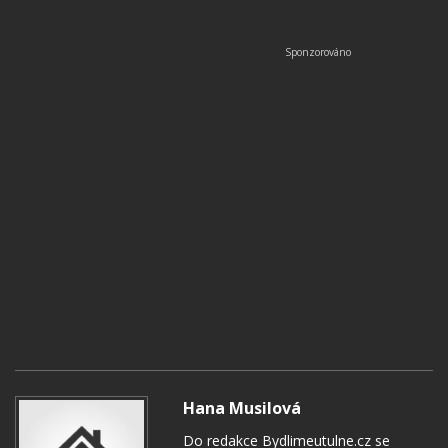
Hana Musilová
Do redakce Bydlimeutulne.cz se