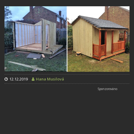
12.12.2019
Hana Musilová