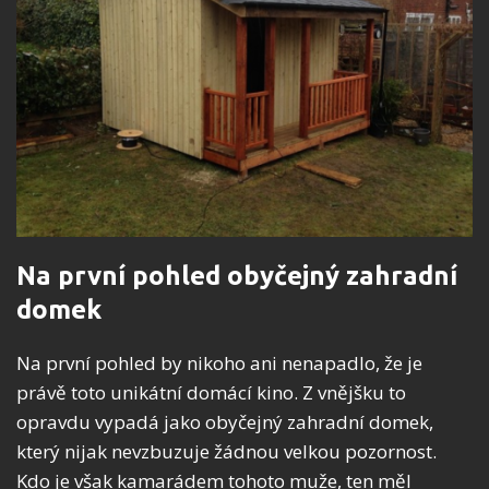
Na první pohled obyčejný zahradní
domek
Na první pohled by nikoho ani nenapadlo, že je
právě toto unikátní domácí kino. Z vnějšku to
opravdu vypadá jako obyčejný zahradní domek,
který nijak nevzbuzuje žádnou velkou pozornost.
Kdo je však kamarádem tohoto muže, ten měl