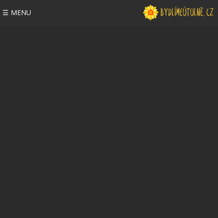
☰ MENU