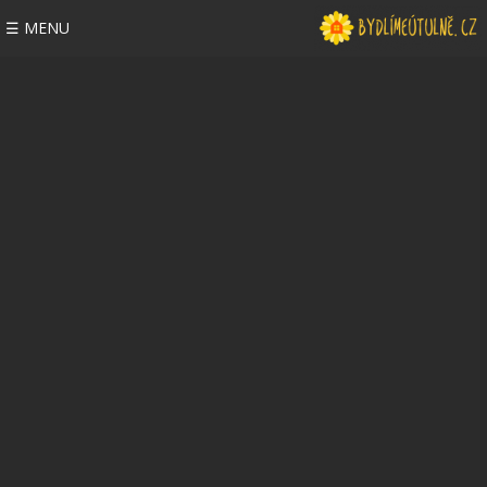
☰ MENU