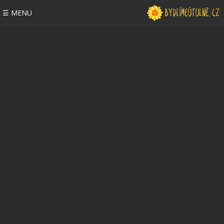
☰ MENU