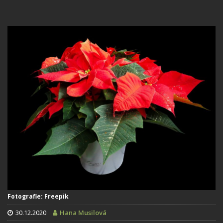
Fotografie: Freepik
30.12.2020
Hana Musilová