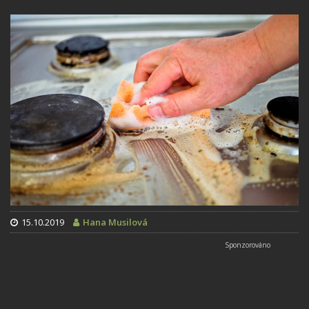
15.10.2019
Hana Musilová