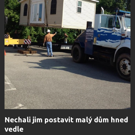
Nechali jim postavit malý dům hned
vedle