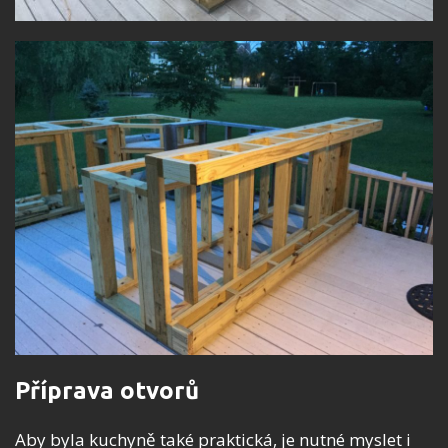
Příprava otvorů
Aby byla kuchyně také praktická, je nutné myslet i