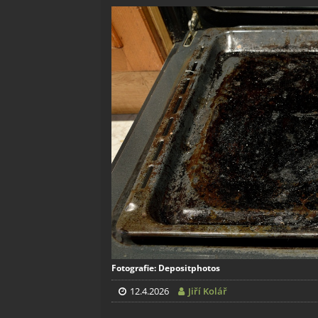
Fotografie: Depositphotos
12.4.2026
Jiří Kolář