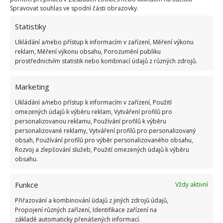
Spravovat souhlas ve spodní části obrazovky.
Statistiky
Ukládání a/nebo přístup k informacím v zařízení, Měření výkonu
reklam, Měření výkonu obsahu, Porozumění publiku
prostřednictvím statistik nebo kombinací údajů z různých zdrojů.
Marketing
Ukládání a/nebo přístup k informacím v zařízení, Použití
omezených údajů k výběru reklam, Vytváření profilů pro
personalizovanou reklamu, Používání profilů k výběru
personalizované reklamy, Vytváření profilů pro personalizovaný
obsah, Používání profilů pro výběr personalizovaného obsahu,
Rozvoj a zlepšování služeb, Použití omezených údajů k výběru
obsahu.
Funkce
Vždy aktivní
Přiřazování a kombinování údajů z jiných zdrojů údajů,
Propojení různých zařízení, Identifikace zařízení na
základě automaticky přenášených informací.