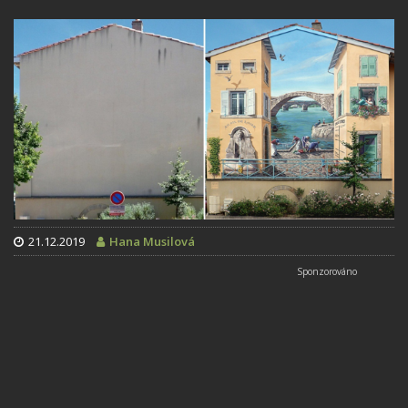
21.12.2019
Hana Musilová