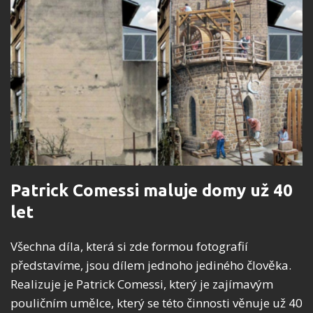
Patrick Comessi maluje domy už 40
let
Všechna díla, která si zde formou fotografií
představíme, jsou dílem jednoho jediného člověka.
Realizuje je Patrick Comessi, který je zajímavým
pouličním umělce, který se této činnosti věnuje už 40