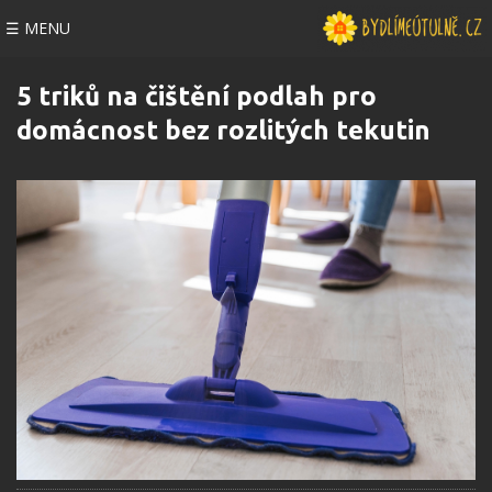
☰ MENU
5 triků na čištění podlah pro
domácnost bez rozlitých tekutin