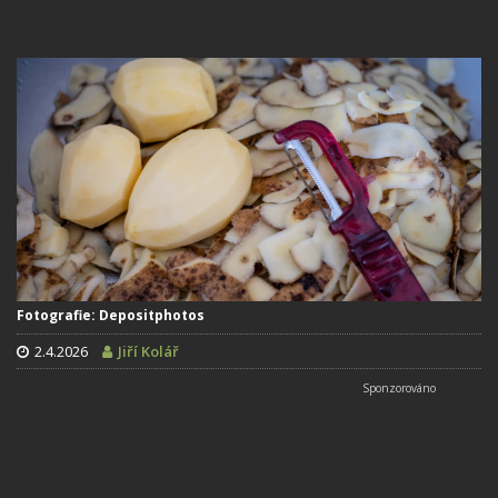
Fotografie: Depositphotos
2.4.2026
Jiří Kolář