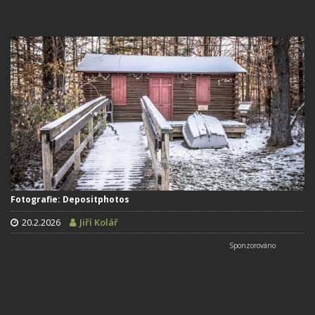
Fotografie: Depositphotos
20.2.2026
Jiří Kolář