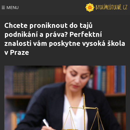
☰ MENU
Chcete proniknout do tajů
podnikání a práva? Perfektní
znalosti vám poskytne vysoká škola
v Praze